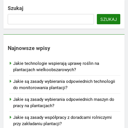
Szukaj
SZUKAJ
Najnowsze wpisy
Jakie technologie wspierają uprawę roślin na
plantacjach wielkoobszarowych?
Jakie są zasady wybierania odpowiednich technologii
do monitorowania plantacji?
Jakie są zasady wybierania odpowiednich maszyn do
pracy na plantacjach?
Jakie są zasady współpracy z doradcami rolniczymi
przy zakładaniu plantacji?