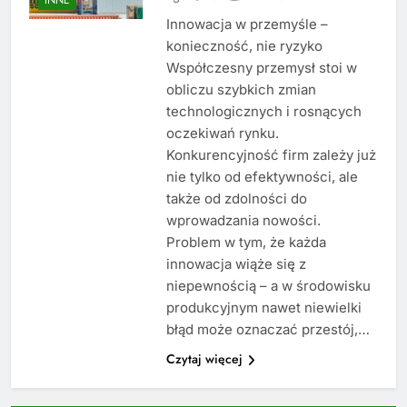
Innowacja w przemyśle –
konieczność, nie ryzyko
Współczesny przemysł stoi w
obliczu szybkich zmian
technologicznych i rosnących
oczekiwań rynku.
Konkurencyjność firm zależy już
nie tylko od efektywności, ale
także od zdolności do
wprowadzania nowości.
Problem w tym, że każda
innowacja wiąże się z
niepewnością – a w środowisku
produkcyjnym nawet niewielki
błąd może oznaczać przestój,…
Czytaj więcej