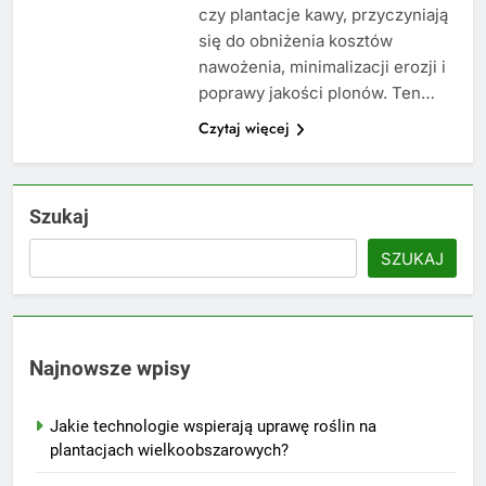
czy plantacje kawy, przyczyniają
się do obniżenia kosztów
nawożenia, minimalizacji erozji i
poprawy jakości plonów. Ten…
Czytaj więcej
Szukaj
SZUKAJ
Najnowsze wpisy
Jakie technologie wspierają uprawę roślin na
plantacjach wielkoobszarowych?