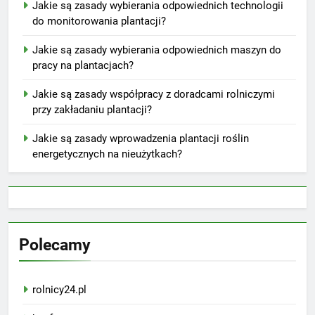
Jakie są zasady wybierania odpowiednich technologii
do monitorowania plantacji?
Jakie są zasady wybierania odpowiednich maszyn do
pracy na plantacjach?
Jakie są zasady współpracy z doradcami rolniczymi
przy zakładaniu plantacji?
Jakie są zasady wprowadzenia plantacji roślin
energetycznych na nieużytkach?
Polecamy
rolnicy24.pl