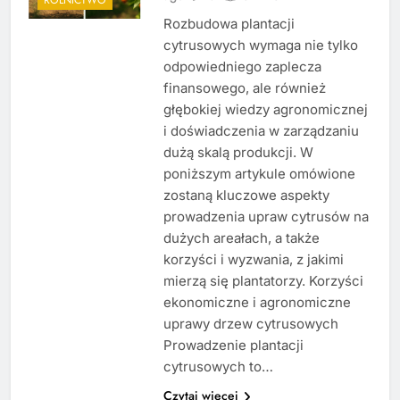
Rozbudowa plantacji
cytrusowych wymaga nie tylko
odpowiedniego zaplecza
finansowego, ale również
głębokiej wiedzy agronomicznej
i doświadczenia w zarządzaniu
dużą skalą produkcji. W
poniższym artykule omówione
zostaną kluczowe aspekty
prowadzenia upraw cytrusów na
dużych areałach, a także
korzyści i wyzwania, z jakimi
mierzą się plantatorzy. Korzyści
ekonomiczne i agronomiczne
uprawy drzew cytrusowych
Prowadzenie plantacji
cytrusowych to…
Czytaj więcej