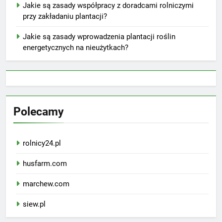
Jakie są zasady współpracy z doradcami rolniczymi
przy zakładaniu plantacji?
Jakie są zasady wprowadzenia plantacji roślin
energetycznych na nieużytkach?
Polecamy
rolnicy24.pl
husfarm.com
marchew.com
siew.pl