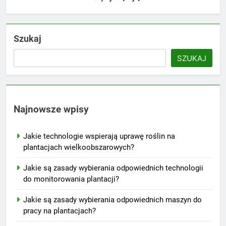
Szukaj
SZUKAJ
Najnowsze wpisy
Jakie technologie wspierają uprawę roślin na
plantacjach wielkoobszarowych?
Jakie są zasady wybierania odpowiednich technologii
do monitorowania plantacji?
Jakie są zasady wybierania odpowiednich maszyn do
pracy na plantacjach?