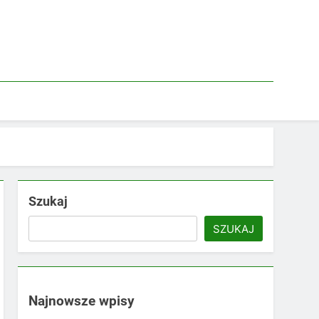
Szukaj
SZUKAJ
Najnowsze wpisy