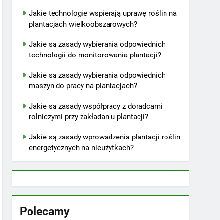
Jakie technologie wspierają uprawę roślin na
plantacjach wielkoobszarowych?
Jakie są zasady wybierania odpowiednich
technologii do monitorowania plantacji?
Jakie są zasady wybierania odpowiednich
maszyn do pracy na plantacjach?
Jakie są zasady współpracy z doradcami
rolniczymi przy zakładaniu plantacji?
Jakie są zasady wprowadzenia plantacji roślin
energetycznych na nieużytkach?
Polecamy