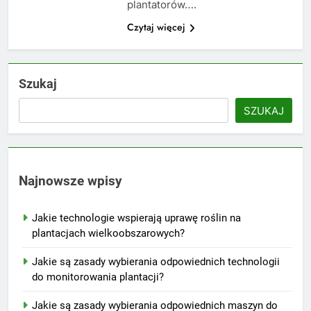
plantatorów….
Czytaj więcej
Szukaj
SZUKAJ
Najnowsze wpisy
Jakie technologie wspierają uprawę roślin na
plantacjach wielkoobszarowych?
Jakie są zasady wybierania odpowiednich technologii
do monitorowania plantacji?
Jakie są zasady wybierania odpowiednich maszyn do