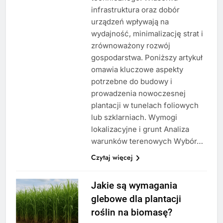
infrastruktura oraz dobór
urządzeń wpływają na
wydajność, minimalizację strat i
zrównoważony rozwój
gospodarstwa. Poniższy artykuł
omawia kluczowe aspekty
potrzebne do budowy i
prowadzenia nowoczesnej
plantacji w tunelach foliowych
lub szklarniach. Wymogi
lokalizacyjne i grunt Analiza
warunków terenowych Wybór…
Czytaj więcej
Jakie są wymagania
glebowe dla plantacji
roślin na biomasę?