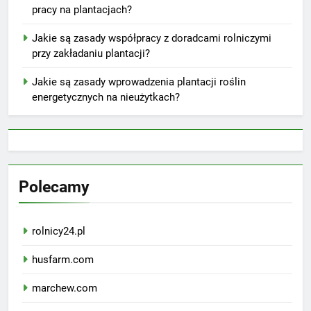
pracy na plantacjach?
Jakie są zasady współpracy z doradcami rolniczymi
przy zakładaniu plantacji?
Jakie są zasady wprowadzenia plantacji roślin
energetycznych na nieużytkach?
Polecamy
rolnicy24.pl
husfarm.com
marchew.com