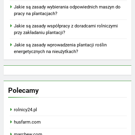
Jakie są zasady wybierania odpowiednich maszyn do
pracy na plantacjach?
Jakie są zasady współpracy z doradcami rolniczymi
przy zakładaniu plantacji?
Jakie są zasady wprowadzenia plantacji roślin
energetycznych na nieużytkach?
Polecamy
rolnicy24.pl
husfarm.com
marchew.com