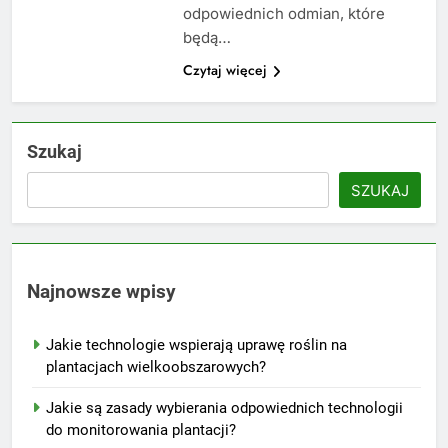
odpowiednich odmian, które
będą…
Czytaj więcej
Szukaj
SZUKAJ
Najnowsze wpisy
Jakie technologie wspierają uprawę roślin na
plantacjach wielkoobszarowych?
Jakie są zasady wybierania odpowiednich technologii
do monitorowania plantacji?