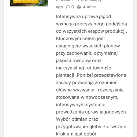
ago
0
4 mins
Intensywna uprawa jagód
wymaga precyzyjnego podejścia
do wszystkich etapów produkcji.
Kluczowym celem jest
osiągnięcie wysokich plonów
przy zachowaniu optymalnej
jakości owoców oraz
maksymalnej rentowności
plantacji. Poniżej przedstawione
zasady pozwalają zrozumieć
główne wyzwania i rozwiązania
stosowane w nowoczesnym,
intensywnym systemie
prowadzenia upraw jagodowych.
Wybór odmian oraz
przygotowanie gleby Pierwszym
krokiem jest dobór