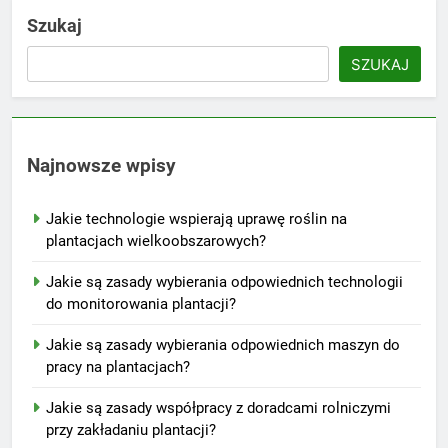
Szukaj
SZUKAJ
Najnowsze wpisy
Jakie technologie wspierają uprawę roślin na
plantacjach wielkoobszarowych?
Jakie są zasady wybierania odpowiednich technologii
do monitorowania plantacji?
Jakie są zasady wybierania odpowiednich maszyn do
pracy na plantacjach?
Jakie są zasady współpracy z doradcami rolniczymi
przy zakładaniu plantacji?