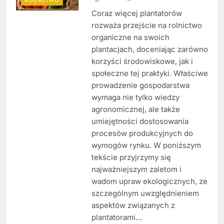
Coraz więcej plantatorów
rozważa przejście na rolnictwo
organiczne na swoich
plantacjach, doceniając zarówno
korzyści środowiskowe, jak i
społeczne tej praktyki. Właściwe
prowadzenie gospodarstwa
wymaga nie tylko wiedzy
agronomicznej, ale także
umiejętności dostosowania
procesów produkcyjnych do
wymogów rynku. W poniższym
tekście przyjrzymy się
najważniejszym zaletom i
wadom upraw ekologicznych, ze
szczególnym uwzględnieniem
aspektów związanych z
plantatorami…