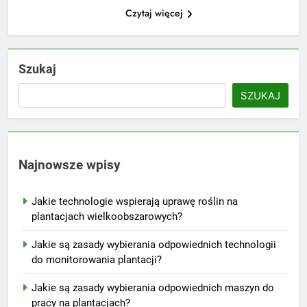
Czytaj więcej
Szukaj
SZUKAJ
Najnowsze wpisy
Jakie technologie wspierają uprawę roślin na
plantacjach wielkoobszarowych?
Jakie są zasady wybierania odpowiednich technologii
do monitorowania plantacji?
Jakie są zasady wybierania odpowiednich maszyn do
pracy na plantacjach?