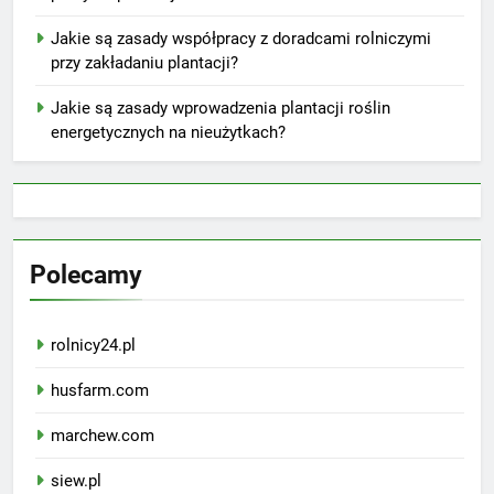
Jakie są zasady współpracy z doradcami rolniczymi
przy zakładaniu plantacji?
Jakie są zasady wprowadzenia plantacji roślin
energetycznych na nieużytkach?
Polecamy
rolnicy24.pl
husfarm.com
marchew.com
siew.pl