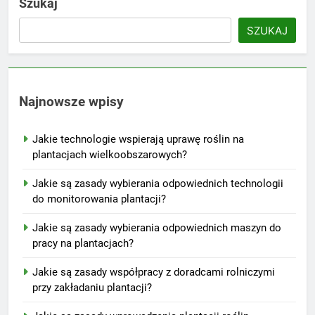
Szukaj
SZUKAJ
Najnowsze wpisy
Jakie technologie wspierają uprawę roślin na
plantacjach wielkoobszarowych?
Jakie są zasady wybierania odpowiednich technologii
do monitorowania plantacji?
Jakie są zasady wybierania odpowiednich maszyn do
pracy na plantacjach?
Jakie są zasady współpracy z doradcami rolniczymi
przy zakładaniu plantacji?