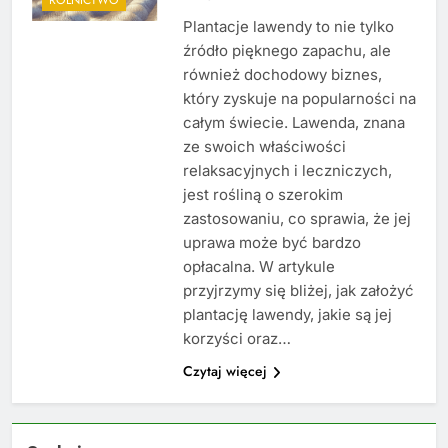
Plantacje lawendy to nie tylko
źródło pięknego zapachu, ale
również dochodowy biznes,
który zyskuje na popularności na
całym świecie. Lawenda, znana
ze swoich właściwości
relaksacyjnych i leczniczych,
jest rośliną o szerokim
zastosowaniu, co sprawia, że jej
uprawa może być bardzo
opłacalna. W artykule
przyjrzymy się bliżej, jak założyć
plantację lawendy, jakie są jej
korzyści oraz…
Czytaj więcej