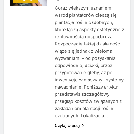
Coraz większym uznaniem
wśród plantatorów cieszą się
plantacje roślin ozdobnych,
które łączą aspekty estetyczne z
rentownością gospodarczą.
Rozpoczęcie takiej działalności
wiąże się jednak z wieloma
wyzwaniami – od pozyskania
odpowiedniej działki, przez
przygotowanie gleby, aż po
inwestycje w maszyny i systemy
nawadnianie. Poniższy artykuł
przedstawia szczegółowy
przegląd kosztów związanych z
zakładaniem plantacji roślin
ozdobnych. Lokalizacja…
Czytaj więcej