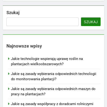
Szukaj
SZUKAJ
Najnowsze wpisy
Jakie technologie wspierają uprawę roślin na
plantacjach wielkoobszarowych?
Jakie są zasady wybierania odpowiednich technologii
do monitorowania plantacji?
Jakie są zasady wybierania odpowiednich maszyn do
pracy na plantacjach?
Jakie są zasady współpracy z doradcami rolniczymi