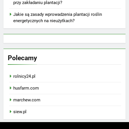
przy zakładaniu plantacji?
Jakie są zasady wprowadzenia plantacji roślin
energetycznych na nieużytkach?
Polecamy
rolnicy24.pl
husfarm.com
marchew.com
siew.pl