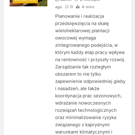
ago
0
4 mins
Planowanie i realizacja
przedsięwzięcia na skalę
wielohektarowej plantacji
owocowej wymaga
zintegrowanego podejścia, w
którym każdy etap pracy wpływa
na rentowność i przyszły rozwój.
Zarządzanie tak rozległym
obszarem to nie tylko
zapewnienie odpowiedniej gleby
i nasadzeń, ale także
koordynacja prac sezonowych,
wdrażanie nowoczesnych
rozwiązań technologicznych
oraz minimalizowanie ryzyka
związanego z kapryśnymi
warunkami klimatycznymi i