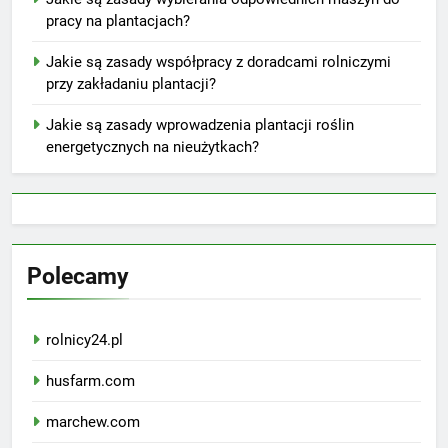
pracy na plantacjach?
Jakie są zasady współpracy z doradcami rolniczymi
przy zakładaniu plantacji?
Jakie są zasady wprowadzenia plantacji roślin
energetycznych na nieużytkach?
Polecamy
rolnicy24.pl
husfarm.com
marchew.com