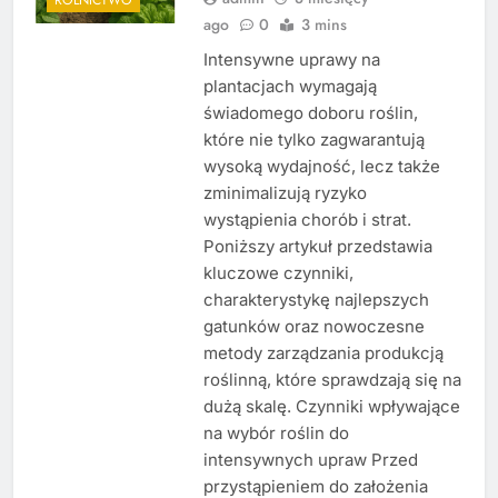
ago
0
3 mins
Intensywne uprawy na
plantacjach wymagają
świadomego doboru roślin,
które nie tylko zagwarantują
wysoką wydajność, lecz także
zminimalizują ryzyko
wystąpienia chorób i strat.
Poniższy artykuł przedstawia
kluczowe czynniki,
charakterystykę najlepszych
gatunków oraz nowoczesne
metody zarządzania produkcją
roślinną, które sprawdzają się na
dużą skalę. Czynniki wpływające
na wybór roślin do
intensywnych upraw Przed
przystąpieniem do założenia