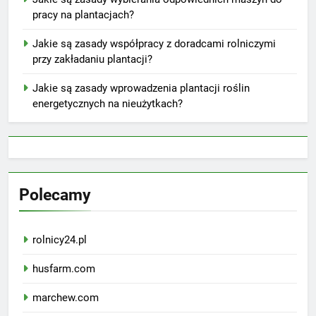
pracy na plantacjach?
Jakie są zasady współpracy z doradcami rolniczymi
przy zakładaniu plantacji?
Jakie są zasady wprowadzenia plantacji roślin
energetycznych na nieużytkach?
Polecamy
rolnicy24.pl
husfarm.com
marchew.com