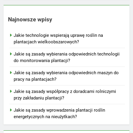
Najnowsze wpisy
Jakie technologie wspierają uprawę roślin na
plantacjach wielkoobszarowych?
Jakie są zasady wybierania odpowiednich technologii
do monitorowania plantacji?
Jakie są zasady wybierania odpowiednich maszyn do
pracy na plantacjach?
Jakie są zasady współpracy z doradcami rolniczymi
przy zakładaniu plantacji?
Jakie są zasady wprowadzenia plantacji roślin
energetycznych na nieużytkach?