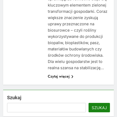
kluczowym elementem zielonej
transformacji gospodarki. Coraz
większe znaczenie zyskują
uprawy przeznaczone na
biosurowce – czyli rośliny
wykorzystywane do produkcji
biopaliw, bioplastików, pasz,
materiałów budowlanych czy
środków ochrony środowiska.
Dla wielu gospodarstw jest to
realna szansa na stabilizację…
Czytaj więcej
Szukaj
SZUKAJ