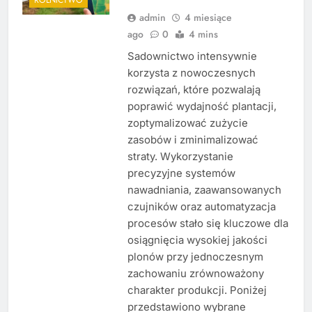
admin
4 miesiące
ago
0
4 mins
Sadownictwo intensywnie
korzysta z nowoczesnych
rozwiązań, które pozwalają
poprawić wydajność plantacji,
zoptymalizować zużycie
zasobów i zminimalizować
straty. Wykorzystanie
precyzyjne systemów
nawadniania, zaawansowanych
czujników oraz automatyzacja
procesów stało się kluczowe dla
osiągnięcia wysokiej jakości
plonów przy jednoczesnym
zachowaniu zrównoważony
charakter produkcji. Poniżej
przedstawiono wybrane