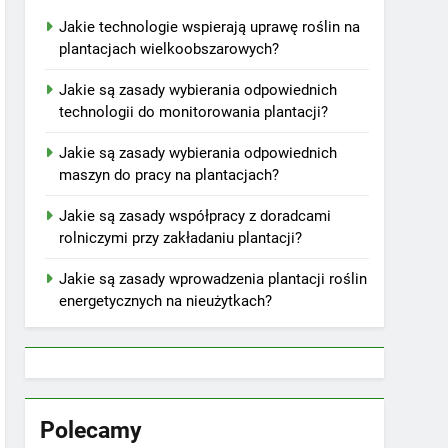
Jakie technologie wspierają uprawę roślin na
plantacjach wielkoobszarowych?
Jakie są zasady wybierania odpowiednich
technologii do monitorowania plantacji?
Jakie są zasady wybierania odpowiednich
maszyn do pracy na plantacjach?
Jakie są zasady współpracy z doradcami
rolniczymi przy zakładaniu plantacji?
Jakie są zasady wprowadzenia plantacji roślin
energetycznych na nieużytkach?
Polecamy