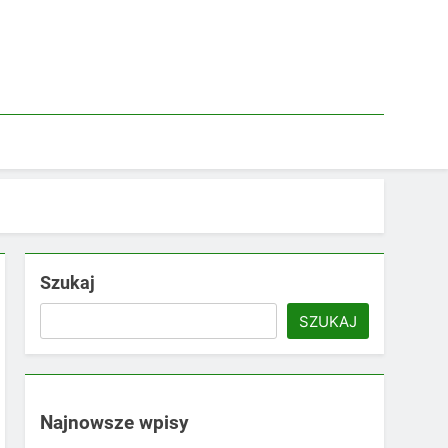
Szukaj
SZUKAJ
Najnowsze wpisy