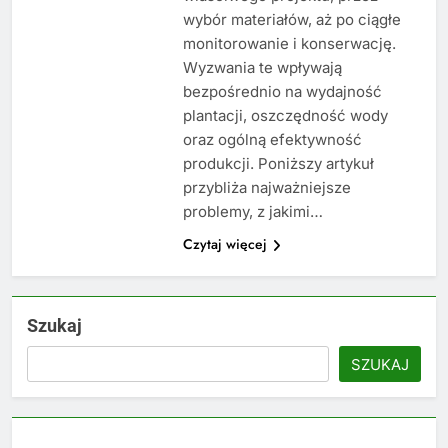
wybór materiałów, aż po ciągłe
monitorowanie i konserwację.
Wyzwania te wpływają
bezpośrednio na wydajność
plantacji, oszczędność wody
oraz ogólną efektywność
produkcji. Poniższy artykuł
przybliża najważniejsze
problemy, z jakimi…
Czytaj więcej
Szukaj
SZUKAJ