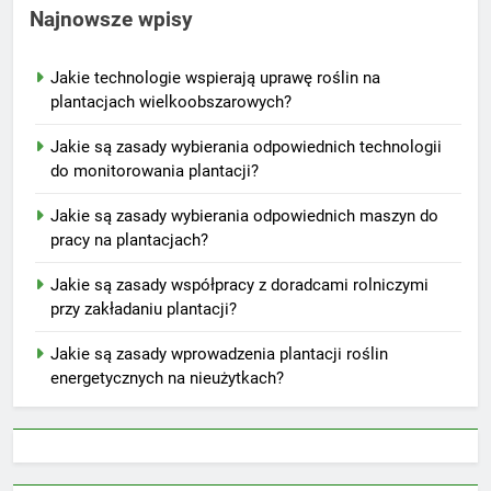
Najnowsze wpisy
Jakie technologie wspierają uprawę roślin na
plantacjach wielkoobszarowych?
Jakie są zasady wybierania odpowiednich technologii
do monitorowania plantacji?
Jakie są zasady wybierania odpowiednich maszyn do
pracy na plantacjach?
Jakie są zasady współpracy z doradcami rolniczymi
przy zakładaniu plantacji?
Jakie są zasady wprowadzenia plantacji roślin
energetycznych na nieużytkach?