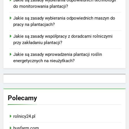
do monitorowania plantacji?
Jakie są zasady wybierania odpowiednich maszyn do
pracy na plantacjach?
Jakie są zasady współpracy z doradcami rolniczymi
przy zakładaniu plantacji?
Jakie są zasady wprowadzenia plantacji roślin
energetycznych na nieużytkach?
Polecamy
rolnicy24.pl
husfarm.com