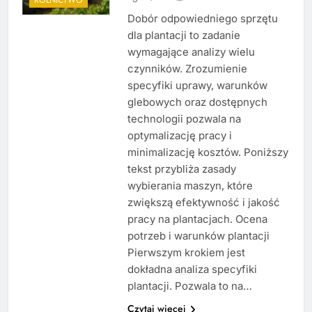
Dobór odpowiedniego sprzętu
dla plantacji to zadanie
wymagające analizy wielu
czynników. Zrozumienie
specyfiki uprawy, warunków
glebowych oraz dostępnych
technologii pozwala na
optymalizację pracy i
minimalizację kosztów. Poniższy
tekst przybliża zasady
wybierania maszyn, które
zwiększą efektywność i jakość
pracy na plantacjach. Ocena
potrzeb i warunków plantacji
Pierwszym krokiem jest
dokładna analiza specyfiki
plantacji. Pozwala to na…
Czytaj więcej