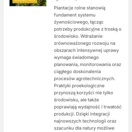
Plantacje rolne stanowią
fundament systemu
żywnościowego, łącząc
potrzeby produkcyjne z troską o
środowisko. Wdrażanie
zrównoważonego rozwoju na
obszarach intensywnej uprawy
wymaga świadomego
planowania, monitorowania oraz
ciągłego doskonalenia
procesów agrotechnicznych.
Praktyki proekologiczne
przynoszą korzyści nie tylko
środowisku, ale także
poprawiają wydajność i trwałość
produkcji. Dzięki integracji
najnowszych technologii oraz
szacunku dla natury możliwe