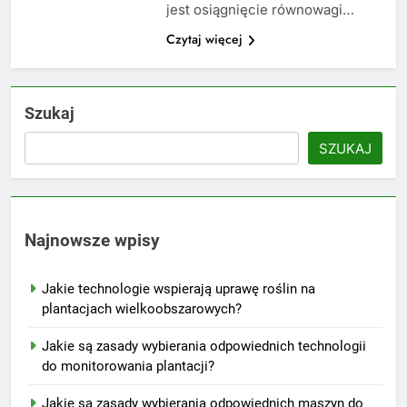
jest osiągnięcie równowagi…
Czytaj więcej
Szukaj
SZUKAJ
Najnowsze wpisy
Jakie technologie wspierają uprawę roślin na
plantacjach wielkoobszarowych?
Jakie są zasady wybierania odpowiednich technologii
do monitorowania plantacji?
Jakie są zasady wybierania odpowiednich maszyn do