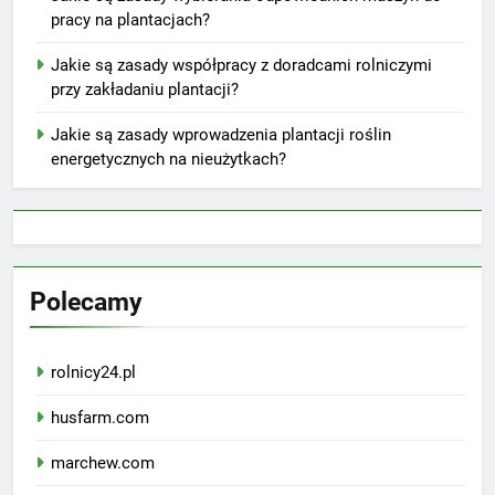
pracy na plantacjach?
Jakie są zasady współpracy z doradcami rolniczymi
przy zakładaniu plantacji?
Jakie są zasady wprowadzenia plantacji roślin
energetycznych na nieużytkach?
Polecamy
rolnicy24.pl
husfarm.com
marchew.com