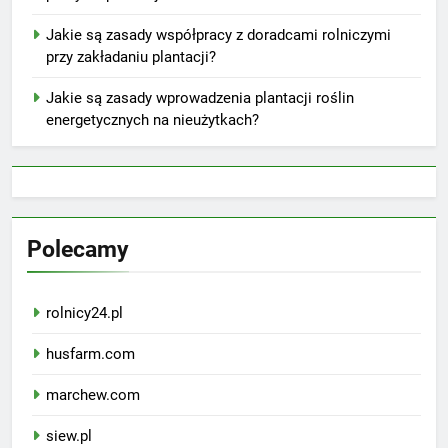
Jakie są zasady współpracy z doradcami rolniczymi
przy zakładaniu plantacji?
Jakie są zasady wprowadzenia plantacji roślin
energetycznych na nieużytkach?
Polecamy
rolnicy24.pl
husfarm.com
marchew.com
siew.pl