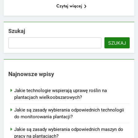
Czytaj więcej
Szukaj
SZUKAJ
Najnowsze wpisy
Jakie technologie wspierają uprawę roślin na
plantacjach wielkoobszarowych?
Jakie są zasady wybierania odpowiednich technologii
do monitorowania plantacji?
Jakie są zasady wybierania odpowiednich maszyn do
pracy na plantacjach?