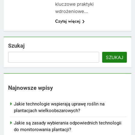
kluczowe praktyki
wdrożeniowe…
Czytaj więcej
Szukaj
SZUKAJ
Najnowsze wpisy
Jakie technologie wspierają uprawę roślin na
plantacjach wielkoobszarowych?
Jakie są zasady wybierania odpowiednich technologii
do monitorowania plantacji?