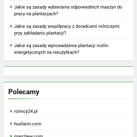
Jakie są zasady wybierania odpowiednich maszyn do
pracy na plantacjach?
Jakie są zasady współpracy z doradcami rolniczymi
przy zakładaniu plantacji?
Jakie są zasady wprowadzenia plantacji roślin
energetycznych na nieużytkach?
Polecamy
rolnicy24.pl
husfarm.com
marchew.com