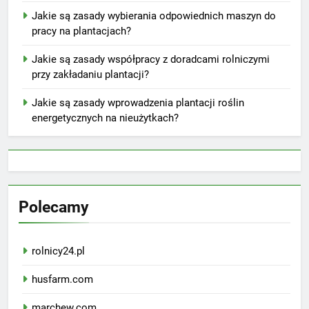
Jakie są zasady wybierania odpowiednich maszyn do
pracy na plantacjach?
Jakie są zasady współpracy z doradcami rolniczymi
przy zakładaniu plantacji?
Jakie są zasady wprowadzenia plantacji roślin
energetycznych na nieużytkach?
Polecamy
rolnicy24.pl
husfarm.com
marchew.com