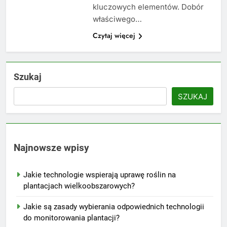
kluczowych elementów. Dobór
właściwego…
Czytaj więcej
Szukaj
SZUKAJ
Najnowsze wpisy
Jakie technologie wspierają uprawę roślin na
plantacjach wielkoobszarowych?
Jakie są zasady wybierania odpowiednich technologii
do monitorowania plantacji?