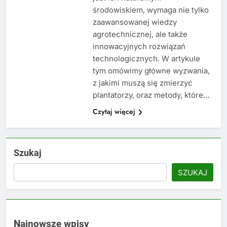
środowiskiem, wymaga nie tylko
zaawansowanej wiedzy
agrotechnicznej, ale także
innowacyjnych rozwiązań
technologicznych. W artykule
tym omówimy główne wyzwania,
z jakimi muszą się zmierzyć
plantatorzy, oraz metody, które…
Czytaj więcej
Szukaj
SZUKAJ
Najnowsze wpisy