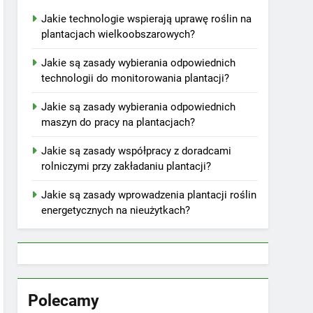
Jakie technologie wspierają uprawę roślin na
plantacjach wielkoobszarowych?
Jakie są zasady wybierania odpowiednich
technologii do monitorowania plantacji?
Jakie są zasady wybierania odpowiednich
maszyn do pracy na plantacjach?
Jakie są zasady współpracy z doradcami
rolniczymi przy zakładaniu plantacji?
Jakie są zasady wprowadzenia plantacji roślin
energetycznych na nieużytkach?
Polecamy