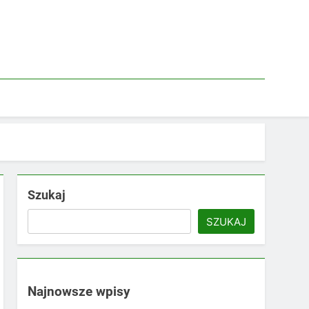
Szukaj
SZUKAJ
Najnowsze wpisy