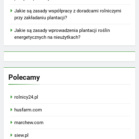
Jakie są zasady współpracy z doradcami rolniczymi
przy zakładaniu plantacji?
Jakie są zasady wprowadzenia plantacji roślin
energetycznych na nieużytkach?
Polecamy
rolnicy24.pl
husfarm.com
marchew.com
siew.pl