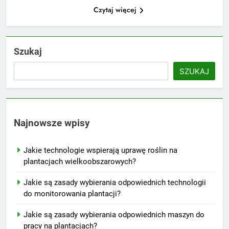
Czytaj więcej
Szukaj
SZUKAJ
Najnowsze wpisy
Jakie technologie wspierają uprawę roślin na
plantacjach wielkoobszarowych?
Jakie są zasady wybierania odpowiednich technologii
do monitorowania plantacji?
Jakie są zasady wybierania odpowiednich maszyn do
pracy na plantacjach?