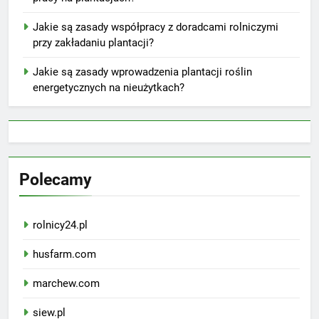
Jakie są zasady współpracy z doradcami rolniczymi
przy zakładaniu plantacji?
Jakie są zasady wprowadzenia plantacji roślin
energetycznych na nieużytkach?
Polecamy
rolnicy24.pl
husfarm.com
marchew.com
siew.pl