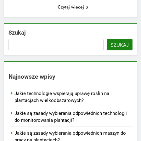
Czytaj więcej
Szukaj
SZUKAJ
Najnowsze wpisy
Jakie technologie wspierają uprawę roślin na
plantacjach wielkoobszarowych?
Jakie są zasady wybierania odpowiednich technologii
do monitorowania plantacji?
Jakie są zasady wybierania odpowiednich maszyn do
pracy na plantacjach?