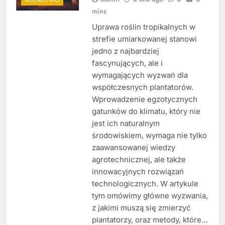
mins
Uprawa roślin tropikalnych w
strefie umiarkowanej stanowi
jedno z najbardziej
fascynujących, ale i
wymagających wyzwań dla
współczesnych plantatorów.
Wprowadzenie egzotycznych
gatunków do klimatu, który nie
jest ich naturalnym
środowiskiem, wymaga nie tylko
zaawansowanej wiedzy
agrotechnicznej, ale także
innowacyjnych rozwiązań
technologicznych. W artykule
tym omówimy główne wyzwania,
z jakimi muszą się zmierzyć
plantatorzy, oraz metody, które…