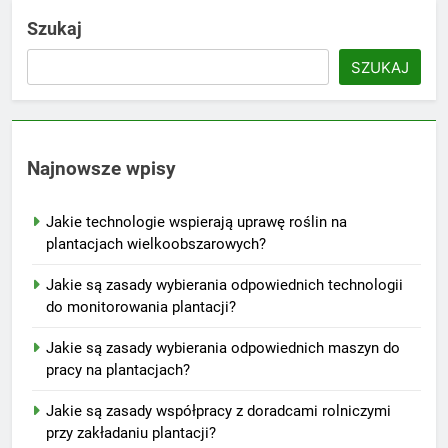
Szukaj
SZUKAJ
Najnowsze wpisy
Jakie technologie wspierają uprawę roślin na
plantacjach wielkoobszarowych?
Jakie są zasady wybierania odpowiednich technologii
do monitorowania plantacji?
Jakie są zasady wybierania odpowiednich maszyn do
pracy na plantacjach?
Jakie są zasady współpracy z doradcami rolniczymi
przy zakładaniu plantacji?