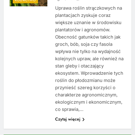
Uprawa roślin strączkowych na
plantacjach zyskuje coraz
większe uznanie w środowisku
plantatorów i agronomów.
Obecność gatunków takich jak
groch, bób, soja czy fasola
wpływa nie tylko na wydajność
kolejnych upraw, ale również na
stan gleby i otaczający
ekosystem. Wprowadzenie tych
roślin do płodozmianu może
przynieść szereg korzyści o
charakterze agronomicznym,
ekologicznym i ekonomicznym,
co sprawia,…
Czytaj więcej