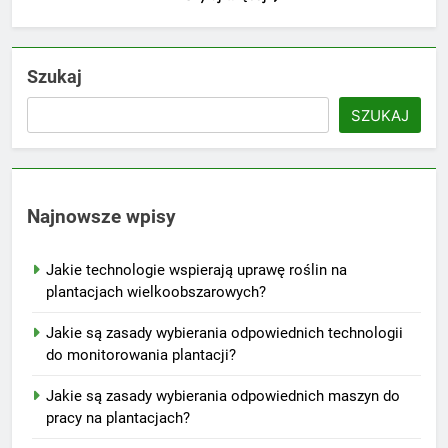
Szukaj
SZUKAJ
Najnowsze wpisy
Jakie technologie wspierają uprawę roślin na
plantacjach wielkoobszarowych?
Jakie są zasady wybierania odpowiednich technologii
do monitorowania plantacji?
Jakie są zasady wybierania odpowiednich maszyn do
pracy na plantacjach?