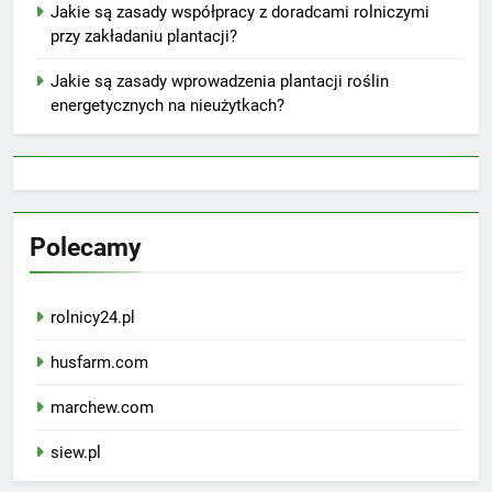
Jakie są zasady współpracy z doradcami rolniczymi
przy zakładaniu plantacji?
Jakie są zasady wprowadzenia plantacji roślin
energetycznych na nieużytkach?
Polecamy
rolnicy24.pl
husfarm.com
marchew.com
siew.pl