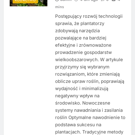
mins
Postępujący rozwój technologii
sprawia, że plantatorzy
zdobywają narzędzia
pozwalające na bardziej
efektyjne i zrównoważone
prowadzenie gospodarstw
wielkoobszarowych. W artykule
przyjrzymy się wybranym
rozwiązaniom, które zmieniają
oblicze upraw roślin, poprawiają
wydajność i minimalizują
negatywny wpływ na
środowisko. Nowoczesne
systemy nawadniania i zasilania
roślin Optymalne nawodnienie to
podstawa sukcesu na
plantacjach. Tradycyjne metody