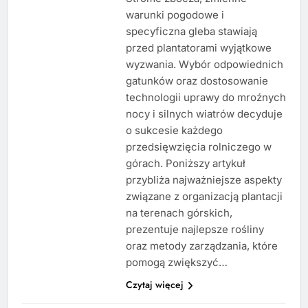
warunki pogodowe i
specyficzna gleba stawiają
przed plantatorami wyjątkowe
wyzwania. Wybór odpowiednich
gatunków oraz dostosowanie
technologii uprawy do mroźnych
nocy i silnych wiatrów decyduje
o sukcesie każdego
przedsięwzięcia rolniczego w
górach. Poniższy artykuł
przybliża najważniejsze aspekty
związane z organizacją plantacji
na terenach górskich,
prezentuje najlepsze rośliny
oraz metody zarządzania, które
pomogą zwiększyć…
Czytaj więcej