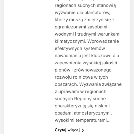
regionach suchych stanowią
wyzwanie dla plantatorów,
którzy muszą zmierzyć się z
ograniczonymi zasobami
wodnymi i trudnymi warunkami
klimatycznymi. Wprowadzenie
efektywnych systemów
nawadniania jest kluczowe dla
zapewnienia wysokiej jakości
plonów i zrównoważonego
rozwoju rolnictwa w tych
obszarach. Wyzwania związane
z uprawami w regionach
suchych Regiony suche
charakteryzują się niskimi
opadami atmosferycznymi,
wysokimi temperaturami…
Czytaj więcej