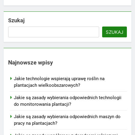
Szukaj
SZUKAJ
Najnowsze wpisy
Jakie technologie wspierają uprawę roślin na
plantacjach wielkoobszarowych?
Jakie są zasady wybierania odpowiednich technologii
do monitorowania plantacji?
Jakie są zasady wybierania odpowiednich maszyn do
pracy na plantacjach?