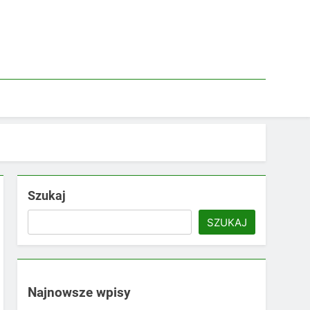
Szukaj
SZUKAJ
Najnowsze wpisy