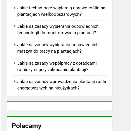
Jakie technologie wspierają uprawę roślin na
plantacjach wielkoobszarowych?
Jakie są zasady wybierania odpowiednich
technologii do monitorowania plantacji?
Jakie są zasady wybierania odpowiednich
maszyn do pracy na plantacjach?
Jakie są zasady współpracy z doradcami
rolniczymi przy zakładaniu plantacji?
Jakie są zasady wprowadzenia plantacji roślin
energetycznych na nieużytkach?
Polecamy