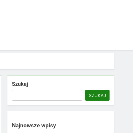
Szukaj
SZUKAJ
Najnowsze wpisy