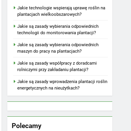
Jakie technologie wspierają uprawę roślin na
plantacjach wielkoobszarowych?
Jakie są zasady wybierania odpowiednich
technologii do monitorowania plantacji?
Jakie są zasady wybierania odpowiednich
maszyn do pracy na plantacjach?
Jakie są zasady współpracy z doradcami
rolniczymi przy zakładaniu plantacji?
Jakie są zasady wprowadzenia plantacji roślin
energetycznych na nieużytkach?
Polecamy