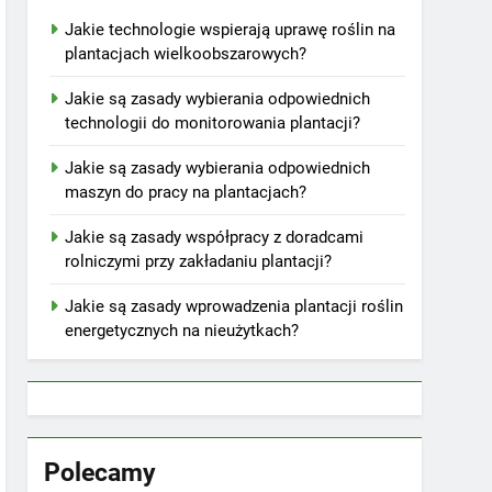
Jakie technologie wspierają uprawę roślin na
plantacjach wielkoobszarowych?
Jakie są zasady wybierania odpowiednich
technologii do monitorowania plantacji?
Jakie są zasady wybierania odpowiednich
maszyn do pracy na plantacjach?
Jakie są zasady współpracy z doradcami
rolniczymi przy zakładaniu plantacji?
Jakie są zasady wprowadzenia plantacji roślin
energetycznych na nieużytkach?
Polecamy