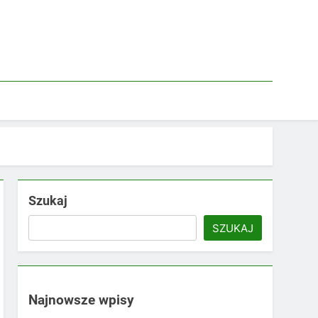
Szukaj
SZUKAJ
Najnowsze wpisy