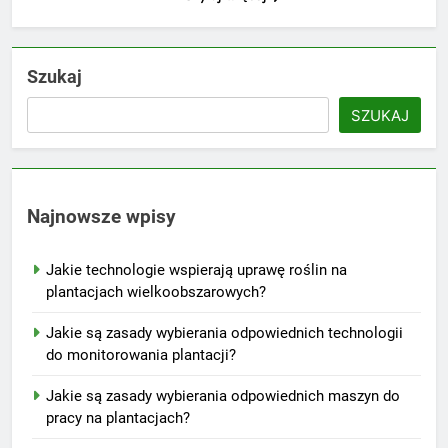
Szukaj
SZUKAJ
Najnowsze wpisy
Jakie technologie wspierają uprawę roślin na
plantacjach wielkoobszarowych?
Jakie są zasady wybierania odpowiednich technologii
do monitorowania plantacji?
Jakie są zasady wybierania odpowiednich maszyn do
pracy na plantacjach?