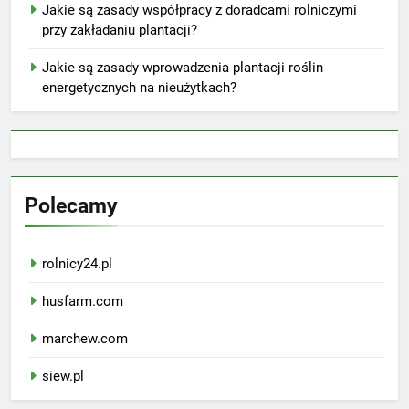
Jakie są zasady współpracy z doradcami rolniczymi
przy zakładaniu plantacji?
Jakie są zasady wprowadzenia plantacji roślin
energetycznych na nieużytkach?
Polecamy
rolnicy24.pl
husfarm.com
marchew.com
siew.pl