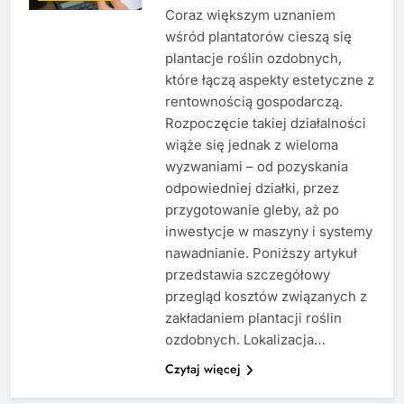
Coraz większym uznaniem
wśród plantatorów cieszą się
plantacje roślin ozdobnych,
które łączą aspekty estetyczne z
rentownością gospodarczą.
Rozpoczęcie takiej działalności
wiąże się jednak z wieloma
wyzwaniami – od pozyskania
odpowiedniej działki, przez
przygotowanie gleby, aż po
inwestycje w maszyny i systemy
nawadnianie. Poniższy artykuł
przedstawia szczegółowy
przegląd kosztów związanych z
zakładaniem plantacji roślin
ozdobnych. Lokalizacja…
Czytaj więcej