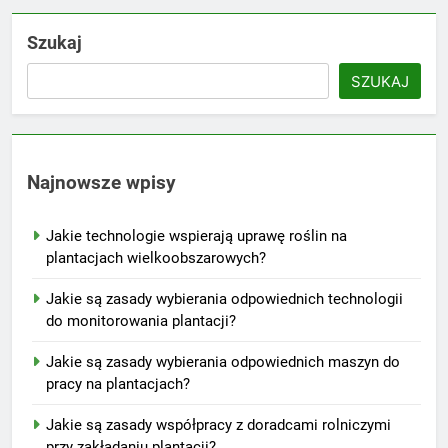
Szukaj
SZUKAJ
Najnowsze wpisy
Jakie technologie wspierają uprawę roślin na
plantacjach wielkoobszarowych?
Jakie są zasady wybierania odpowiednich technologii
do monitorowania plantacji?
Jakie są zasady wybierania odpowiednich maszyn do
pracy na plantacjach?
Jakie są zasady współpracy z doradcami rolniczymi
przy zakładaniu plantacji?