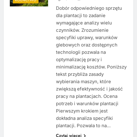
Dobór odpowiedniego sprzętu
dla plantacji to zadanie
wymagające analizy wielu
czynników. Zrozumienie
specyfiki uprawy, warunków
glebowych oraz dostępnych
technologii pozwala na
optymalizację pracy i
minimalizację kosztów. Poniższy
tekst przybliża zasady
wybierania maszyn, które
zwiększą efektywność i jakość
pracy na plantacjach. Ocena
potrzeb i warunków plantacji
Pierwszym krokiem jest
dokładna analiza specyfiki
plantacji. Pozwala to na…
Czytaj więcej