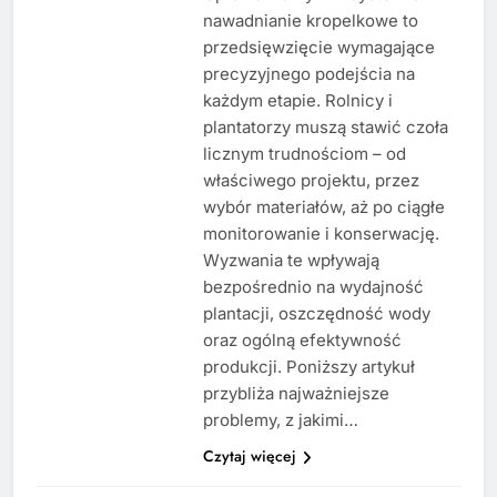
nawadnianie kropelkowe to
przedsięwzięcie wymagające
precyzyjnego podejścia na
każdym etapie. Rolnicy i
plantatorzy muszą stawić czoła
licznym trudnościom – od
właściwego projektu, przez
wybór materiałów, aż po ciągłe
monitorowanie i konserwację.
Wyzwania te wpływają
bezpośrednio na wydajność
plantacji, oszczędność wody
oraz ogólną efektywność
produkcji. Poniższy artykuł
przybliża najważniejsze
problemy, z jakimi…
Czytaj więcej