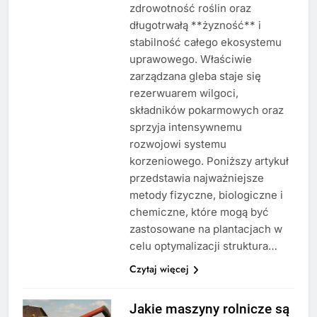
zdrowotność roślin oraz
długotrwałą **żyzność** i
stabilność całego ekosystemu
uprawowego. Właściwie
zarządzana gleba staje się
rezerwuarem wilgoci,
składników pokarmowych oraz
sprzyja intensywnemu
rozwojowi systemu
korzeniowego. Poniższy artykuł
przedstawia najważniejsze
metody fizyczne, biologiczne i
chemiczne, które mogą być
zastosowane na plantacjach w
celu optymalizacji struktura…
Czytaj więcej
Jakie maszyny rolnicze są