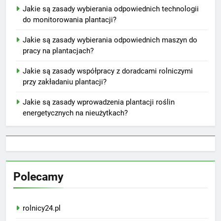
Jakie są zasady wybierania odpowiednich technologii
do monitorowania plantacji?
Jakie są zasady wybierania odpowiednich maszyn do
pracy na plantacjach?
Jakie są zasady współpracy z doradcami rolniczymi
przy zakładaniu plantacji?
Jakie są zasady wprowadzenia plantacji roślin
energetycznych na nieużytkach?
Polecamy
rolnicy24.pl