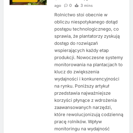
ago
0
3 mins
Rolnictwo stoi obecnie w
obliczu niespotykanego dotąd
postępu technologicznego, co
sprawia, że plantatorzy zyskują
dostęp do rozwiązań
wspierających każdy etap
produkcji. Nowoczesne systemy
monitorowania na plantacjach to
klucz do zwiększenia
wydajności i konkurencyjności
na rynku. Poniższy artykuł
przedstawia najważniejsze
korzyści płynące z wdrożenia
zaawansowanych narzędzi,
które rewolucjonizują codzienną
pracę rolników. Wpływ
monitoringu na wydajność