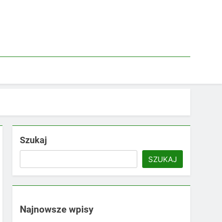
Szukaj
SZUKAJ
Najnowsze wpisy