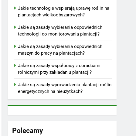
Jakie technologie wspierają uprawę roślin na
plantacjach wielkoobszarowych?
Jakie są zasady wybierania odpowiednich
technologii do monitorowania plantacji?
Jakie są zasady wybierania odpowiednich
maszyn do pracy na plantacjach?
Jakie są zasady współpracy z doradcami
rolniczymi przy zakładaniu plantacji?
Jakie są zasady wprowadzenia plantacji roślin
energetycznych na nieużytkach?
Polecamy