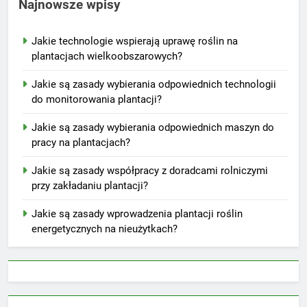
Najnowsze wpisy
Jakie technologie wspierają uprawę roślin na
plantacjach wielkoobszarowych?
Jakie są zasady wybierania odpowiednich technologii
do monitorowania plantacji?
Jakie są zasady wybierania odpowiednich maszyn do
pracy na plantacjach?
Jakie są zasady współpracy z doradcami rolniczymi
przy zakładaniu plantacji?
Jakie są zasady wprowadzenia plantacji roślin
energetycznych na nieużytkach?