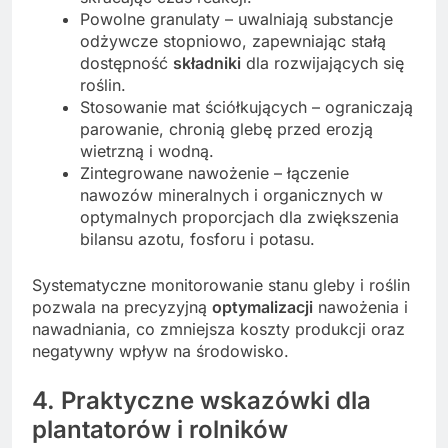
Powolne granulaty – uwalniają substancje
odżywcze stopniowo, zapewniając stałą
dostępność
składniki
dla rozwijających się
roślin.
Stosowanie mat ściółkujących – ograniczają
parowanie, chronią glebę przed erozją
wietrzną i wodną.
Zintegrowane nawożenie – łączenie
nawozów mineralnych i organicznych w
optymalnych proporcjach dla zwiększenia
bilansu azotu, fosforu i potasu.
Systematyczne monitorowanie stanu gleby i roślin
pozwala na precyzyjną
optymalizacji
nawożenia i
nawadniania, co zmniejsza koszty produkcji oraz
negatywny wpływ na środowisko.
4. Praktyczne wskazówki dla
plantatorów i rolników