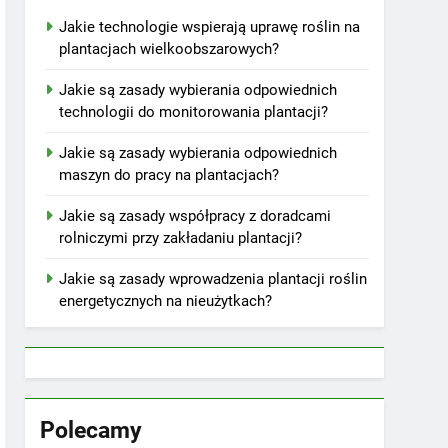
Jakie technologie wspierają uprawę roślin na
plantacjach wielkoobszarowych?
Jakie są zasady wybierania odpowiednich
technologii do monitorowania plantacji?
Jakie są zasady wybierania odpowiednich
maszyn do pracy na plantacjach?
Jakie są zasady współpracy z doradcami
rolniczymi przy zakładaniu plantacji?
Jakie są zasady wprowadzenia plantacji roślin
energetycznych na nieużytkach?
Polecamy