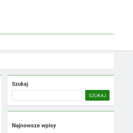
Szukaj
SZUKAJ
Najnowsze wpisy