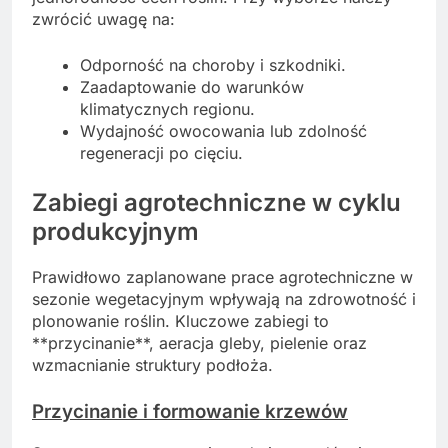
zwrócić uwagę na:
Odporność na choroby i szkodniki.
Zaadaptowanie do warunków
klimatycznych regionu.
Wydajność owocowania lub zdolność
regeneracji po cięciu.
Zabiegi agrotechniczne w cyklu
produkcyjnym
Prawidłowo zaplanowane prace agrotechniczne w
sezonie wegetacyjnym wpływają na zdrowotność i
plonowanie roślin. Kluczowe zabiegi to
**przycinanie**, aeracja gleby, pielenie oraz
wzmacnianie struktury podłoża.
Przycinanie i formowanie krzewów