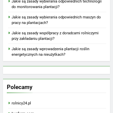
Jakie są zasady wybierania odpowiednich technologii
do monitorowania plantacji?
Jakie są zasady wybierania odpowiednich maszyn do
pracy na plantacjach?
Jakie są zasady współpracy z doradcami rolniczymi
przy zakładaniu plantacji?
Jakie są zasady wprowadzenia plantacji roślin
energetycznych na nieużytkach?
Polecamy
rolnicy24.pl