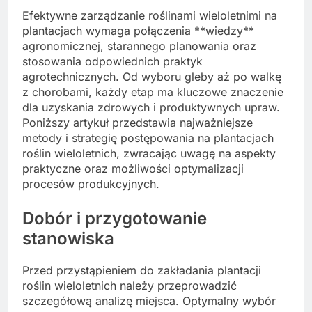
Efektywne zarządzanie roślinami wieloletnimi na
plantacjach wymaga połączenia **wiedzy**
agronomicznej, starannego planowania oraz
stosowania odpowiednich praktyk
agrotechnicznych. Od wyboru gleby aż po walkę
z chorobami, każdy etap ma kluczowe znaczenie
dla uzyskania zdrowych i produktywnych upraw.
Poniższy artykuł przedstawia najważniejsze
metody i strategię postępowania na plantacjach
roślin wieloletnich, zwracając uwagę na aspekty
praktyczne oraz możliwości optymalizacji
procesów produkcyjnych.
Dobór i przygotowanie
stanowiska
Przed przystąpieniem do zakładania plantacji
roślin wieloletnich należy przeprowadzić
szczegółową analizę miejsca. Optymalny wybór