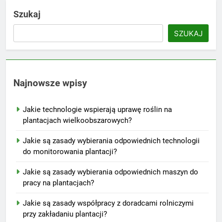
Szukaj
SZUKAJ
Najnowsze wpisy
Jakie technologie wspierają uprawę roślin na
plantacjach wielkoobszarowych?
Jakie są zasady wybierania odpowiednich technologii
do monitorowania plantacji?
Jakie są zasady wybierania odpowiednich maszyn do
pracy na plantacjach?
Jakie są zasady współpracy z doradcami rolniczymi
przy zakładaniu plantacji?