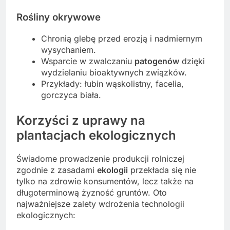
Rośliny okrywowe
Chronią glebę przed erozją i nadmiernym
wysychaniem.
Wsparcie w zwalczaniu
patogenów
dzięki
wydzielaniu bioaktywnych związków.
Przykłady: łubin wąskolistny, facelia,
gorczyca biała.
Korzyści z uprawy na
plantacjach ekologicznych
Świadome prowadzenie produkcji rolniczej
zgodnie z zasadami
ekologii
przekłada się nie
tylko na zdrowie konsumentów, lecz także na
długoterminową żyzność gruntów. Oto
najważniejsze zalety wdrożenia technologii
ekologicznych: