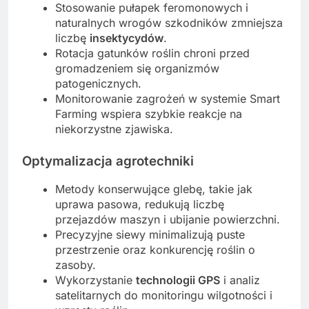
Stosowanie pułapek feromonowych i
naturalnych wrogów szkodników zmniejsza
liczbę
insektycydów
.
Rotacja gatunków roślin chroni przed
gromadzeniem się organizmów
patogenicznych.
Monitorowanie zagrożeń w systemie Smart
Farming wspiera szybkie reakcje na
niekorzystne zjawiska.
Optymalizacja agrotechniki
Metody konserwujące glebę, takie jak
uprawa pasowa, redukują liczbę
przejazdów maszyn i ubijanie powierzchni.
Precyzyjne siewy minimalizują puste
przestrzenie oraz konkurencję roślin o
zasoby.
Wykorzystanie
technologii GPS
i analiz
satelitarnych do monitoringu wilgotności i