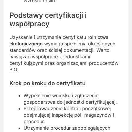
wzrostu roślin.
Podstawy certyfikacji i
współpracy
Uzyskanie i utrzymanie certyfikatu
rolnictwa
ekologicznego
wymaga spełnienia określonych
standardów oraz ścisłej dokumentacji. Warto
nawiązać współpracę z jednostkami
certyfikującymi oraz organizacjami producentów
BIO.
Krok po kroku do certyfikatu
Wypełnienie wniosku i zgłoszenie
gospodarstwa do jednostki certyfikującej.
Przeprowadzenie kontroli początkowej
obejmującej inspekcję pól, magazynów i
procedur.
Utrzymanie procedur zapobiegających