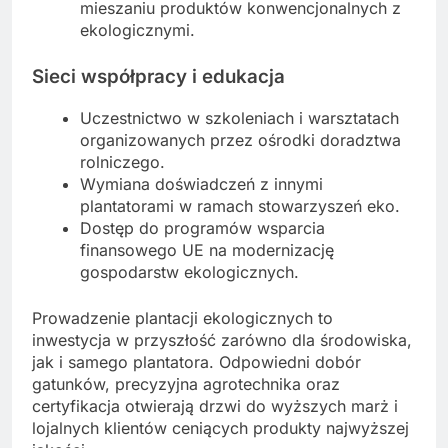
mieszaniu produktów konwencjonalnych z
ekologicznymi.
Sieci współpracy i edukacja
Uczestnictwo w szkoleniach i warsztatach
organizowanych przez ośrodki doradztwa
rolniczego.
Wymiana doświadczeń z innymi
plantatorami w ramach stowarzyszeń eko.
Dostęp do programów wsparcia
finansowego UE na modernizację
gospodarstw ekologicznych.
Prowadzenie plantacji ekologicznych to
inwestycja w przyszłość zarówno dla środowiska,
jak i samego plantatora. Odpowiedni dobór
gatunków, precyzyjna agrotechnika oraz
certyfikacja otwierają drzwi do wyższych marż i
lojalnych klientów ceniących produkty najwyższej