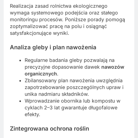
Realizacja zasad rolnictwa ekologicznego
wymaga systemowego podejścia oraz stałego
monitoringu procesów. Poniższe porady pomogą
zoptymalizować pracę na polu i osiągnąć
satysfakcjonujące wyniki.
Analiza gleby i plan nawożenia
Regularne badania gleby pozwalają na
precyzyjne dopasowanie dawek
nawozów
organicznych
.
Zbilansowany plan nawożenia uwzględnia
zapotrzebowanie poszczególnych upraw i
unika nadmiaru składników.
Wprowadzanie obornika lub kompostu w
cyklach 2–3 lat gwarantuje długofalowe
efekty.
Zintegrowana ochrona roślin