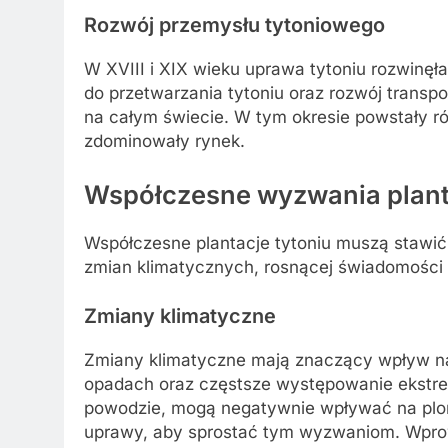
Rozwój przemysłu tytoniowego
W XVIII i XIX wieku uprawa tytoniu rozwinę
do przetwarzania tytoniu oraz rozwój transpo
na całym świecie. W tym okresie powstały ró
zdominowały rynek.
Współczesne wyzwania planta
Współczesne plantacje tytoniu muszą stawić
zmian klimatycznych, rosnącej świadomości 
Zmiany klimatyczne
Zmiany klimatyczne mają znaczący wpływ na
opadach oraz częstsze występowanie ekstrem
powodzie, mogą negatywnie wpływać na plo
uprawy, aby sprostać tym wyzwaniom. Wpro