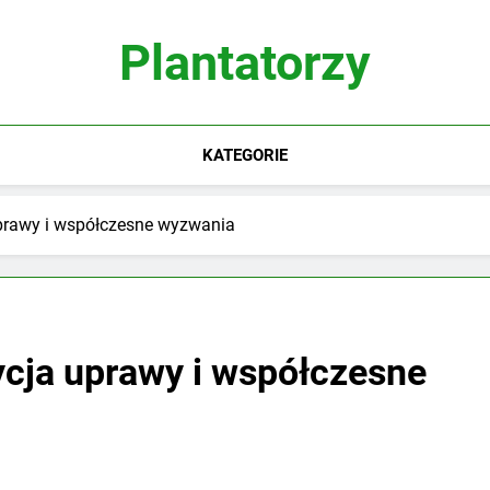
Plantatorzy
KATEGORIE
 uprawy i współczesne wyzwania
dycja uprawy i współczesne