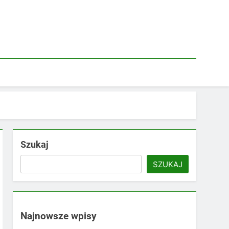
Szukaj
SZUKAJ
Najnowsze wpisy