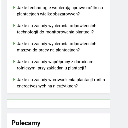
Jakie technologie wspierają uprawę roślin na
plantacjach wielkoobszarowych?
Jakie są zasady wybierania odpowiednich
technologii do monitorowania plantacji?
Jakie są zasady wybierania odpowiednich
maszyn do pracy na plantacjach?
Jakie są zasady współpracy z doradcami
rolniczymi przy zakładaniu plantacji?
Jakie są zasady wprowadzenia plantacji roślin
energetycznych na nieużytkach?
Polecamy