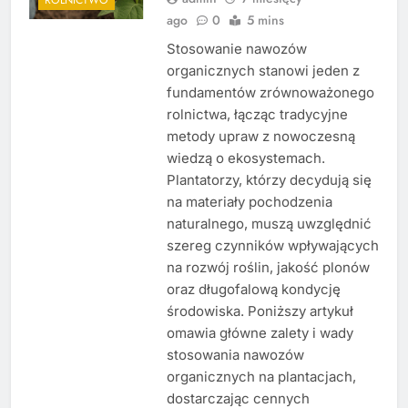
ago
0
5 mins
Stosowanie nawozów
organicznych stanowi jeden z
fundamentów zrównoważonego
rolnictwa, łącząc tradycyjne
metody upraw z nowoczesną
wiedzą o ekosystemach.
Plantatorzy, którzy decydują się
na materiały pochodzenia
naturalnego, muszą uwzględnić
szereg czynników wpływających
na rozwój roślin, jakość plonów
oraz długofalową kondycję
środowiska. Poniższy artykuł
omawia główne zalety i wady
stosowania nawozów
organicznych na plantacjach,
dostarczając cennych