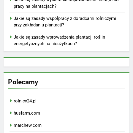
pracy na plantacjach?
Jakie są zasady współpracy z doradcami rolniczymi
przy zakładaniu plantacji?
Jakie są zasady wprowadzenia plantacji roślin
energetycznych na nieużytkach?
Polecamy
rolnicy24.pl
husfarm.com
marchew.com