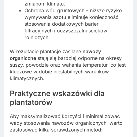
zmianom klimatu.
Ochrona wód gruntowych – niższe ryzyko
wymywania azotu eliminuje konieczność
stosowania dodatkowych barier
filtracyjnych i oczyszczalni ścieków
rolniczych.
W rezultacie plantacje zasilane
nawozy
organiczne
stają się bardziej odporne na okresy
suszy, powodzie oraz wahania temperatur, co jest
kluczowe w dobie niestabilnych warunków
klimatycznych.
Praktyczne wskazówki dla
plantatorów
Aby maksymalizować korzyści i minimalizować
wady stosowania nawozów organicznych, warto
zastosować kilka sprawdzonych metod: