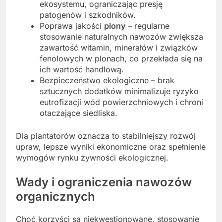
ekosystemu, ograniczając presję
patogenów i szkodników.
Poprawa jakości
plony
– regularne
stosowanie naturalnych nawozów zwiększa
zawartość witamin, minerałów i związków
fenolowych w plonach, co przekłada się na
ich wartość handlową.
Bezpieczeństwo ekologiczne – brak
sztucznych dodatków minimalizuje ryzyko
eutrofizacji wód powierzchniowych i chroni
otaczające siedliska.
Dla plantatorów oznacza to stabilniejszy rozwój
upraw, lepsze wyniki ekonomiczne oraz spełnienie
wymogów rynku żywności ekologicznej.
Wady i ograniczenia nawozów
organicznych
Choć korzyści są niekwestionowane, stosowanie