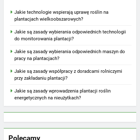
Jakie technologie wspierają uprawę roślin na
plantacjach wielkoobszarowych?
Jakie są zasady wybierania odpowiednich technologii
do monitorowania plantacji?
Jakie są zasady wybierania odpowiednich maszyn do
pracy na plantacjach?
Jakie są zasady współpracy z doradcami rolniczymi
przy zakładaniu plantacji?
Jakie są zasady wprowadzenia plantacji roślin
energetycznych na nieużytkach?
Polecamy