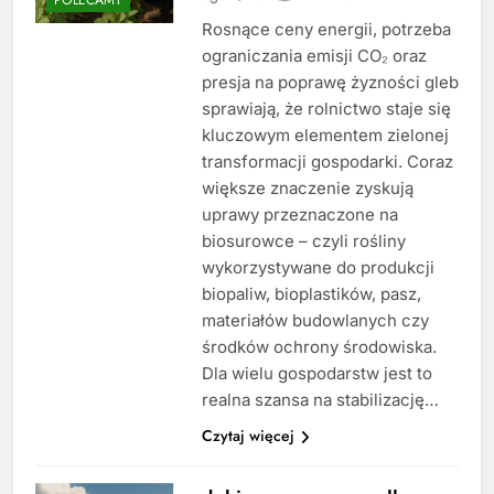
Rosnące ceny energii, potrzeba
ograniczania emisji CO₂ oraz
presja na poprawę żyzności gleb
sprawiają, że rolnictwo staje się
kluczowym elementem zielonej
transformacji gospodarki. Coraz
większe znaczenie zyskują
uprawy przeznaczone na
biosurowce – czyli rośliny
wykorzystywane do produkcji
biopaliw, bioplastików, pasz,
materiałów budowlanych czy
środków ochrony środowiska.
Dla wielu gospodarstw jest to
realna szansa na stabilizację…
Czytaj więcej