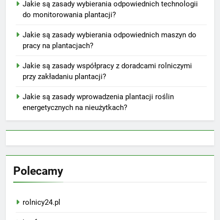
Jakie są zasady wybierania odpowiednich technologii
do monitorowania plantacji?
Jakie są zasady wybierania odpowiednich maszyn do
pracy na plantacjach?
Jakie są zasady współpracy z doradcami rolniczymi
przy zakładaniu plantacji?
Jakie są zasady wprowadzenia plantacji roślin
energetycznych na nieużytkach?
Polecamy
rolnicy24.pl