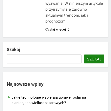
wyzwania. W niniejszym artykule
przyjrzymy się zarówno
aktualnym trendom, jak i
prognozom…
Czytaj więcej
Szukaj
SZUKAJ
Najnowsze wpisy
Jakie technologie wspierają uprawę roślin na
plantacjach wielkoobszarowych?