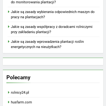
do monitorowania plantacji?
Jakie są zasady wybierania odpowiednich maszyn do
pracy na plantacjach?
Jakie są zasady współpracy z doradcami rolniczymi
przy zakładaniu plantacji?
Jakie są zasady wprowadzenia plantacji roślin
energetycznych na nieużytkach?
Polecamy
rolnicy24.pl
husfarm.com