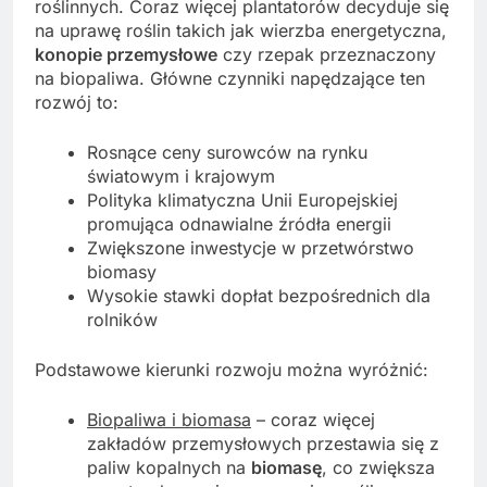
roślinnych. Coraz więcej plantatorów decyduje się
na uprawę roślin takich jak wierzba energetyczna,
konopie przemysłowe
czy rzepak przeznaczony
na biopaliwa. Główne czynniki napędzające ten
rozwój to:
Rosnące ceny surowców na rynku
światowym i krajowym
Polityka klimatyczna Unii Europejskiej
promująca odnawialne źródła energii
Zwiększone inwestycje w przetwórstwo
biomasy
Wysokie stawki dopłat bezpośrednich dla
rolników
Podstawowe kierunki rozwoju można wyróżnić:
Biopaliwa i biomasa
– coraz więcej
zakładów przemysłowych przestawia się z
paliw kopalnych na
biomasę
, co zwiększa