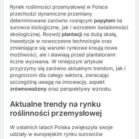
Rynek roślinności przemysłowej w Polsce
przechodzi dynamiczne przemiany
determinowane zarówno rosnącym
popytem
na
surowce biologiczne, jak i wzrostem świadomości
ekologicznej. Rozwój
plantacji
na dużą skalę,
inwestycje w nowoczesne technologie oraz
zmieniające się warunki rynkowe kreują nowe
możliwości, ale i stawiają przed plantatorami
liczne wyzwania. W niniejszym artykule
przyjrzymy się zarówno aktualnym trendom, jak i
prognozom dla całego sektora, zwracając
szczególną uwagę na innowacje, aspekt
zrównoważony
oraz perspektywy wzrostu.
Aktualne trendy na rynku
roślinności przemysłowej
W ostatnich latach Polska zwiększyła swoje
udziały w europejskim rynku surowców