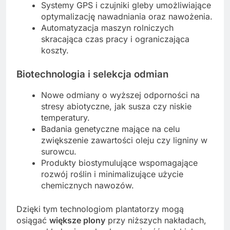
Systemy GPS i czujniki gleby umożliwiające
optymalizację nawadniania oraz nawożenia.
Automatyzacja maszyn rolniczych
skracająca czas pracy i ograniczająca
koszty.
Biotechnologia i selekcja odmian
Nowe odmiany o wyższej odporności na
stresy abiotyczne, jak susza czy niskie
temperatury.
Badania genetyczne mające na celu
zwiększenie zawartości oleju czy ligniny w
surowcu.
Produkty biostymulujące wspomagające
rozwój roślin i minimalizujące użycie
chemicznych nawozów.
Dzięki tym technologiom plantatorzy mogą
osiągać
większe plony
przy niższych nakładach,