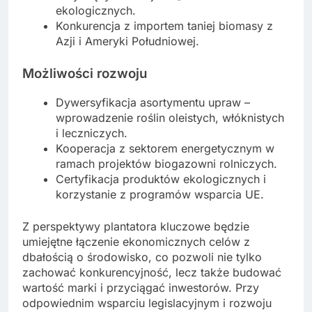
ekologicznych.
Konkurencja z importem taniej biomasy z
Azji i Ameryki Południowej.
Możliwości rozwoju
Dywersyfikacja asortymentu upraw –
wprowadzenie roślin oleistych, włóknistych
i leczniczych.
Kooperacja z sektorem energetycznym w
ramach projektów biogazowni rolniczych.
Certyfikacja produktów ekologicznych i
korzystanie z programów wsparcia UE.
Z perspektywy plantatora kluczowe będzie
umiejętne łączenie ekonomicznych celów z
dbałością o środowisko, co pozwoli nie tylko
zachować konkurencyjność, lecz także budować
wartość marki i przyciągać inwestorów. Przy
odpowiednim wsparciu legislacyjnym i rozwoju