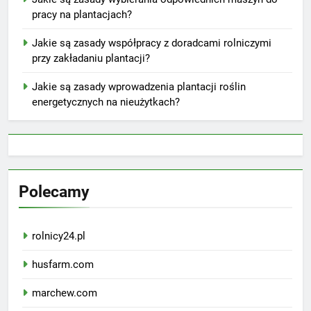
pracy na plantacjach?
Jakie są zasady współpracy z doradcami rolniczymi
przy zakładaniu plantacji?
Jakie są zasady wprowadzenia plantacji roślin
energetycznych na nieużytkach?
Polecamy
rolnicy24.pl
husfarm.com
marchew.com