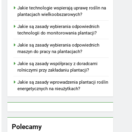
Jakie technologie wspierają uprawę roślin na
plantacjach wielkoobszarowych?
Jakie są zasady wybierania odpowiednich
technologii do monitorowania plantacji?
Jakie są zasady wybierania odpowiednich
maszyn do pracy na plantacjach?
Jakie są zasady współpracy z doradcami
rolniczymi przy zakładaniu plantacji?
Jakie są zasady wprowadzenia plantacji roślin
energetycznych na nieużytkach?
Polecamy