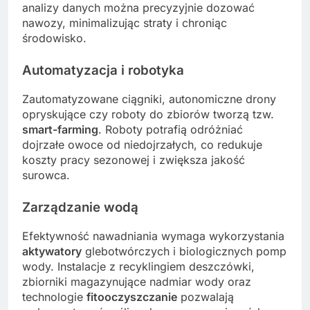
analizy danych można precyzyjnie dozować
nawozy, minimalizując straty i chroniąc
środowisko.
Automatyzacja i robotyka
Zautomatyzowane ciągniki, autonomiczne drony
opryskujące czy roboty do zbiorów tworzą tzw.
smart-farming
. Roboty potrafią odróżniać
dojrzałe owoce od niedojrzałych, co redukuje
koszty pracy sezonowej i zwiększa jakość
surowca.
Zarządzanie wodą
Efektywność nawadniania wymaga wykorzystania
aktywatory
glebotwórczych i biologicznych pomp
wody. Instalacje z recyklingiem deszczówki,
zbiorniki magazynujące nadmiar wody oraz
technologie
fitooczyszczanie
pozwalają