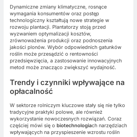
Dynamiczne zmiany klimatyczne, rosnące
wymagania konsumentów oraz postęp
technologiczny kształtują nowe strategie w
rozwoju plantacji. Plantatorzy stoją przed
wyzwaniem optymalizacji kosztów,
zrównoważenia produkcji oraz podnoszenia
jakości plonów. Wybór odpowiednich gatunków
roślin może przesądzić o rentowności
przedsięwzięcia, a zastosowanie innowacyjnych
metod może znacząco zwiększyć wydajność.
Trendy i czynniki wpływające na
opłacalność
W sektorze rolniczym kluczowe stały się nie tylko
tradycyjne praktyki polowe, ale również
wykorzystanie nowoczesnych rozwiązań. Coraz
częściej mówi się o
biotechnologia
ch narzędziach
wpływających na przyspieszenie wzrostu roślin