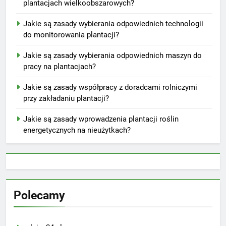
plantacjach wielkoobszarowych?
Jakie są zasady wybierania odpowiednich technologii
do monitorowania plantacji?
Jakie są zasady wybierania odpowiednich maszyn do
pracy na plantacjach?
Jakie są zasady współpracy z doradcami rolniczymi
przy zakładaniu plantacji?
Jakie są zasady wprowadzenia plantacji roślin
energetycznych na nieużytkach?
Polecamy