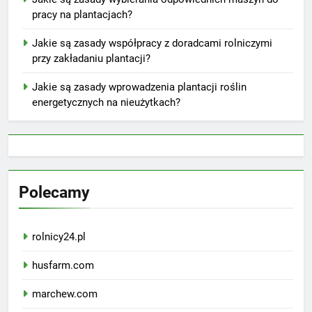
pracy na plantacjach?
Jakie są zasady współpracy z doradcami rolniczymi
przy zakładaniu plantacji?
Jakie są zasady wprowadzenia plantacji roślin
energetycznych na nieużytkach?
Polecamy
rolnicy24.pl
husfarm.com
marchew.com