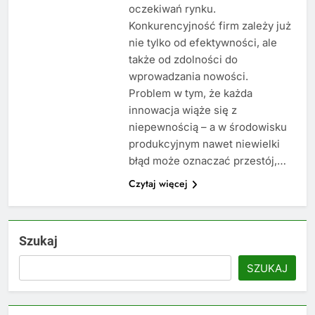
oczekiwań rynku.
Konkurencyjność firm zależy już
nie tylko od efektywności, ale
także od zdolności do
wprowadzania nowości.
Problem w tym, że każda
innowacja wiąże się z
niepewnością – a w środowisku
produkcyjnym nawet niewielki
błąd może oznaczać przestój,…
Czytaj więcej
Szukaj
SZUKAJ