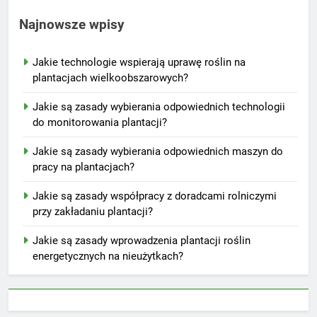
Najnowsze wpisy
Jakie technologie wspierają uprawę roślin na
plantacjach wielkoobszarowych?
Jakie są zasady wybierania odpowiednich technologii
do monitorowania plantacji?
Jakie są zasady wybierania odpowiednich maszyn do
pracy na plantacjach?
Jakie są zasady współpracy z doradcami rolniczymi
przy zakładaniu plantacji?
Jakie są zasady wprowadzenia plantacji roślin
energetycznych na nieużytkach?