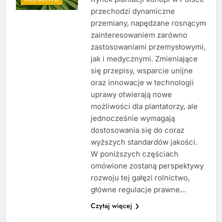
przechodzi dynamiczne
przemiany, napędzane rosnącym
zainteresowaniem zarówno
zastosowaniami przemysłowymi,
jak i medycznymi. Zmieniające
się przepisy, wsparcie unijne
oraz innowacje w technologii
uprawy otwierają nowe
możliwości dla plantatorzy, ale
jednocześnie wymagają
dostosowania się do coraz
wyższych standardów jakości.
W poniższych częściach
omówione zostaną perspektywy
rozwoju tej gałęzi rolnictwo,
główne regulacje prawne…
Czytaj więcej