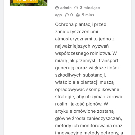
admin
3 miesiące
ago
0
5 mins
Ochrona plantacji przed
zanieczyszczeniami
atmosferycznymi to jedno z
najważniejszych wyzwań
współczesnego rolnictwa. W
miarę jak przemysł i transport
generują coraz większe ilości
szkodliwych substancji,
właściciele plantacji muszą
opracowywać skomplikowane
strategie, aby utrzymać zdrowie
roślin i jakość plonów. W
artykule omówione zostaną
główne źródła zanieczyszczeń,
metody ich monitorowania oraz
innowacyjne metody ochrony, a