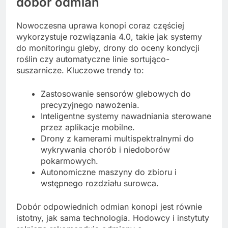
dobór odmian
Nowoczesna uprawa konopi coraz częściej
wykorzystuje rozwiązania 4.0, takie jak systemy
do monitoringu gleby, drony do oceny kondycji
roślin czy automatyczne linie sortująco-
suszarnicze. Kluczowe trendy to:
Zastosowanie sensorów glebowych do
precyzyjnego nawożenia.
Inteligentne systemy nawadniania sterowane
przez aplikacje mobilne.
Drony z kamerami multispektralnymi do
wykrywania chorób i niedoborów
pokarmowych.
Autonomiczne maszyny do zbioru i
wstępnego rozdziału surowca.
Dobór odpowiednich odmian konopi jest równie
istotny, jak sama technologia. Hodowcy i instytuty