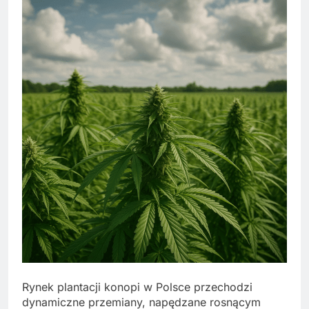
Rynek plantacji konopi w Polsce przechodzi
dynamiczne przemiany, napędzane rosnącym