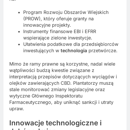
Program Rozwoju Obszarów Wiejskich
(PROW), który oferuje granty na
innowacyjne projekty.
Instrumenty finansowe EBI i EFRR
wspierające zielone inwestycje.
Ułatwienia podatkowe dla przedsiębiorców
inwestujących w
technologia
przetwórcze.
Mimo że ramy prawne są korzystne, nadal wiele
wątpliwości budzą kwestie związane z
interpretacją przepisów dotyczących wyciągów i
olejków zawierających CBD. Plantatorzy muszą
stale monitorować zmiany legislacyjne oraz
wytyczne Głównego Inspektoratu
Farmaceutycznego, aby uniknąć sankcji i utraty
upraw.
Innowacje technologiczne i