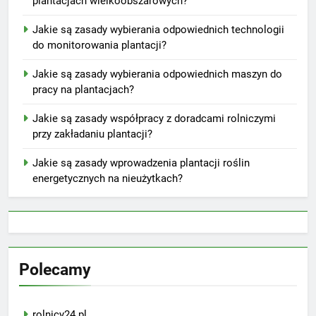
plantacjach wielkoobszarowych?
Jakie są zasady wybierania odpowiednich technologii
do monitorowania plantacji?
Jakie są zasady wybierania odpowiednich maszyn do
pracy na plantacjach?
Jakie są zasady współpracy z doradcami rolniczymi
przy zakładaniu plantacji?
Jakie są zasady wprowadzenia plantacji roślin
energetycznych na nieużytkach?
Polecamy
rolnicy24.pl