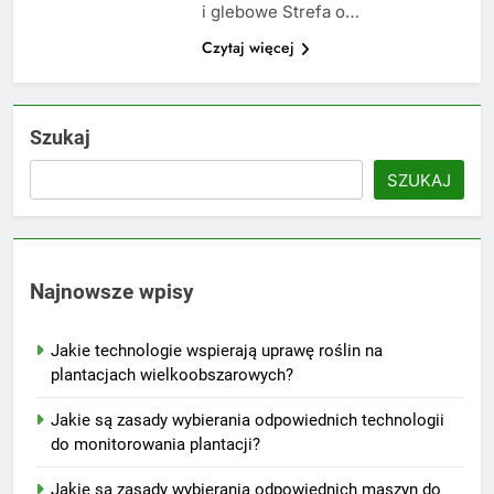
i glebowe Strefa o…
Czytaj więcej
Szukaj
SZUKAJ
Najnowsze wpisy
Jakie technologie wspierają uprawę roślin na
plantacjach wielkoobszarowych?
Jakie są zasady wybierania odpowiednich technologii
do monitorowania plantacji?
Jakie są zasady wybierania odpowiednich maszyn do