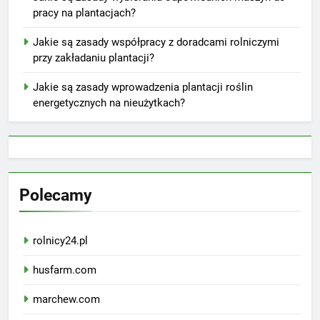
pracy na plantacjach?
Jakie są zasady współpracy z doradcami rolniczymi
przy zakładaniu plantacji?
Jakie są zasady wprowadzenia plantacji roślin
energetycznych na nieużytkach?
Polecamy
rolnicy24.pl
husfarm.com
marchew.com