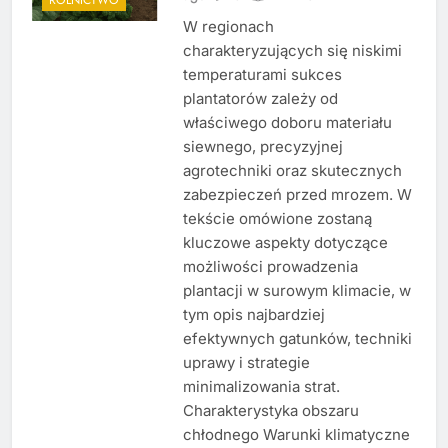
W regionach
charakteryzujących się niskimi
temperaturami sukces
plantatorów zależy od
właściwego doboru materiału
siewnego, precyzyjnej
agrotechniki oraz skutecznych
zabezpieczeń przed mrozem. W
tekście omówione zostaną
kluczowe aspekty dotyczące
możliwości prowadzenia
plantacji w surowym klimacie, w
tym opis najbardziej
efektywnych gatunków, techniki
uprawy i strategie
minimalizowania strat.
Charakterystyka obszaru
chłodnego Warunki klimatyczne